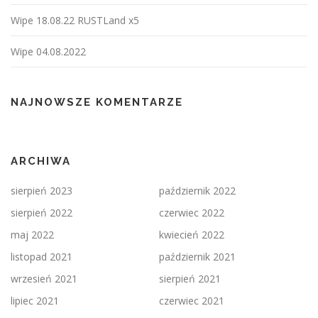
Wipe 18.08.22 RUSTLand x5
Wipe 04.08.2022
NAJNOWSZE KOMENTARZE
ARCHIWA
sierpień 2023
październik 2022
sierpień 2022
czerwiec 2022
maj 2022
kwiecień 2022
listopad 2021
październik 2021
wrzesień 2021
sierpień 2021
lipiec 2021
czerwiec 2021