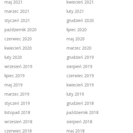
maj 2021
kwiecień 2021
marzec 2021
luty 2021
styczeń 2021
grudzień 2020
październik 2020
lipiec 2020
czerwiec 2020
maj 2020
kwiecień 2020
marzec 2020
luty 2020
grudzień 2019
wrzesień 2019
sierpień 2019
lipiec 2019
czerwiec 2019
maj 2019
kwiecień 2019
marzec 2019
luty 2019
styczeń 2019
grudzień 2018
listopad 2018
październik 2018
wrzesień 2018
sierpień 2018
czerwiec 2018
maj 2018