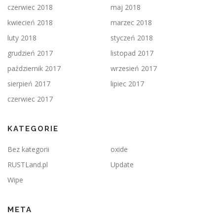
czerwiec 2018
maj 2018
kwiecień 2018
marzec 2018
luty 2018
styczeń 2018
grudzień 2017
listopad 2017
październik 2017
wrzesień 2017
sierpień 2017
lipiec 2017
czerwiec 2017
KATEGORIE
Bez kategorii
oxide
RUSTLand.pl
Update
Wipe
META