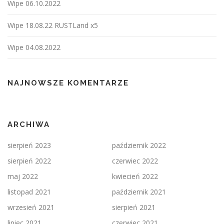
Wipe 06.10.2022
Wipe 18.08.22 RUSTLand x5
Wipe 04.08.2022
NAJNOWSZE KOMENTARZE
ARCHIWA
sierpień 2023
październik 2022
sierpień 2022
czerwiec 2022
maj 2022
kwiecień 2022
listopad 2021
październik 2021
wrzesień 2021
sierpień 2021
lipiec 2021
czerwiec 2021