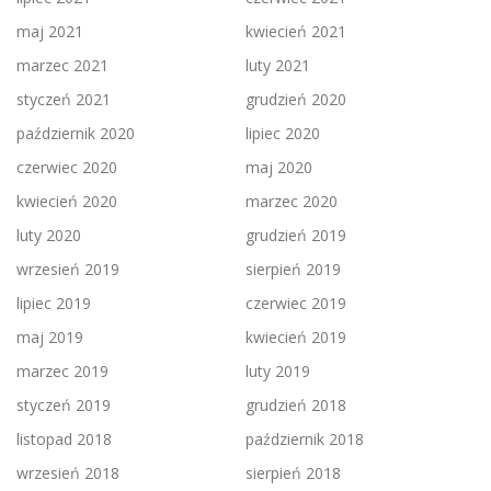
maj 2021
kwiecień 2021
marzec 2021
luty 2021
styczeń 2021
grudzień 2020
październik 2020
lipiec 2020
czerwiec 2020
maj 2020
kwiecień 2020
marzec 2020
luty 2020
grudzień 2019
wrzesień 2019
sierpień 2019
lipiec 2019
czerwiec 2019
maj 2019
kwiecień 2019
marzec 2019
luty 2019
styczeń 2019
grudzień 2018
listopad 2018
październik 2018
wrzesień 2018
sierpień 2018