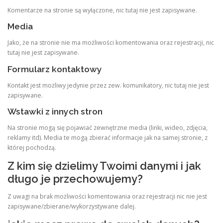
Komentarze na stronie są wyłączone, nic tutaj nie jest zapisywane.
Media
Jako, że na stronie nie ma możliwości komentowania oraz rejestracji, nic
tutaj nie jest zapisywane.
Formularz kontaktowy
Kontakt jest możliwy jedynie przez zew. komunikatory, nic tutaj nie jest
zapisywane.
Wstawki z innych stron
Na stronie mogą się pojawiać zewnętrzne media (linki, wideo, zdjęcia,
reklamy itd). Media te mogą zbierać informacje jak na samej stronie, z
której pochodzą.
Z kim się dzielimy Twoimi danymi i jak
długo je przechowujemy?
Z uwagi na brak możliwości komentowania oraz rejestracji nic nie jest
zapisywane/zbierane/wykorzystywane dalej.