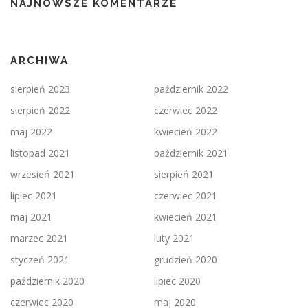
NAJNOWSZE KOMENTARZE
ARCHIWA
sierpień 2023
październik 2022
sierpień 2022
czerwiec 2022
maj 2022
kwiecień 2022
listopad 2021
październik 2021
wrzesień 2021
sierpień 2021
lipiec 2021
czerwiec 2021
maj 2021
kwiecień 2021
marzec 2021
luty 2021
styczeń 2021
grudzień 2020
październik 2020
lipiec 2020
czerwiec 2020
maj 2020