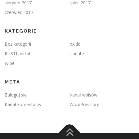
sierpień 2017
lipiec 2017
czerwiec 2017
KATEGORIE
Bez kategorii
oxide
RUSTLand.pl
Update
Wipe
META
Zaloguj się
Kanał wpisów
Kanał komentarzy
WordPress.org