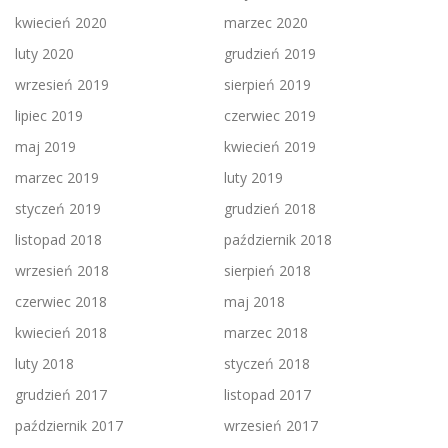
kwiecień 2020
marzec 2020
luty 2020
grudzień 2019
wrzesień 2019
sierpień 2019
lipiec 2019
czerwiec 2019
maj 2019
kwiecień 2019
marzec 2019
luty 2019
styczeń 2019
grudzień 2018
listopad 2018
październik 2018
wrzesień 2018
sierpień 2018
czerwiec 2018
maj 2018
kwiecień 2018
marzec 2018
luty 2018
styczeń 2018
grudzień 2017
listopad 2017
październik 2017
wrzesień 2017