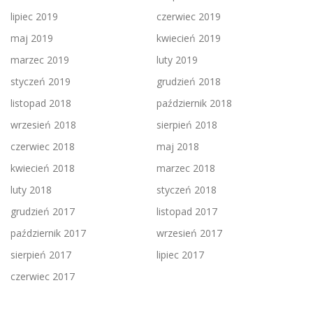
lipiec 2019
czerwiec 2019
maj 2019
kwiecień 2019
marzec 2019
luty 2019
styczeń 2019
grudzień 2018
listopad 2018
październik 2018
wrzesień 2018
sierpień 2018
czerwiec 2018
maj 2018
kwiecień 2018
marzec 2018
luty 2018
styczeń 2018
grudzień 2017
listopad 2017
październik 2017
wrzesień 2017
sierpień 2017
lipiec 2017
czerwiec 2017