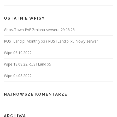
OSTATNIE WPISY
GhostTown PvE Zmiana serwera 29.08.23
RUSTLand.pl Monthly x3 i RUSTLand.pl x5 Nowy serwer
Wipe 06.10.2022
Wipe 18.08.22 RUSTLand x5
Wipe 04.08.2022
NAJNOWSZE KOMENTARZE
ARCHIWA