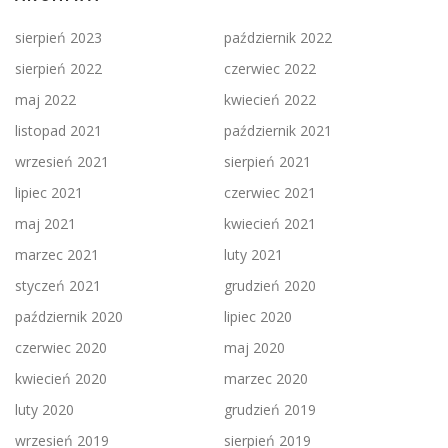
sierpień 2023
październik 2022
sierpień 2022
czerwiec 2022
maj 2022
kwiecień 2022
listopad 2021
październik 2021
wrzesień 2021
sierpień 2021
lipiec 2021
czerwiec 2021
maj 2021
kwiecień 2021
marzec 2021
luty 2021
styczeń 2021
grudzień 2020
październik 2020
lipiec 2020
czerwiec 2020
maj 2020
kwiecień 2020
marzec 2020
luty 2020
grudzień 2019
wrzesień 2019
sierpień 2019