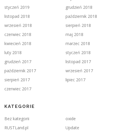
styczeń 2019
grudzień 2018
listopad 2018
październik 2018
wrzesień 2018
sierpień 2018
czerwiec 2018
maj 2018
kwiecień 2018
marzec 2018
luty 2018
styczeń 2018
grudzień 2017
listopad 2017
październik 2017
wrzesień 2017
sierpień 2017
lipiec 2017
czerwiec 2017
KATEGORIE
Bez kategorii
oxide
RUSTLand.pl
Update