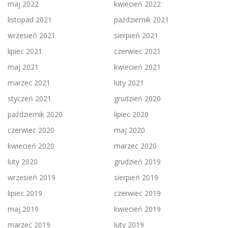
maj 2022
kwiecień 2022
listopad 2021
październik 2021
wrzesień 2021
sierpień 2021
lipiec 2021
czerwiec 2021
maj 2021
kwiecień 2021
marzec 2021
luty 2021
styczeń 2021
grudzień 2020
październik 2020
lipiec 2020
czerwiec 2020
maj 2020
kwiecień 2020
marzec 2020
luty 2020
grudzień 2019
wrzesień 2019
sierpień 2019
lipiec 2019
czerwiec 2019
maj 2019
kwiecień 2019
marzec 2019
luty 2019