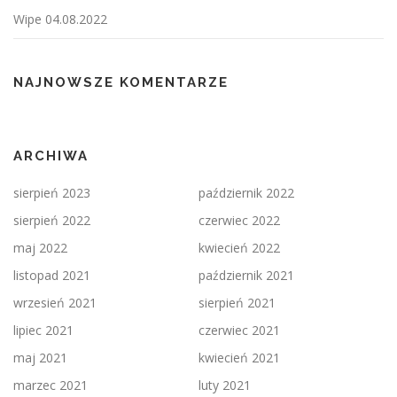
Wipe 04.08.2022
NAJNOWSZE KOMENTARZE
ARCHIWA
sierpień 2023
październik 2022
sierpień 2022
czerwiec 2022
maj 2022
kwiecień 2022
listopad 2021
październik 2021
wrzesień 2021
sierpień 2021
lipiec 2021
czerwiec 2021
maj 2021
kwiecień 2021
marzec 2021
luty 2021