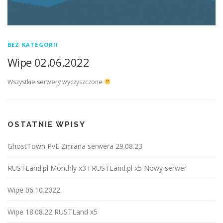
BEZ KATEGORII
Wipe 02.06.2022
Wszystkie serwery wyczyszczone
OSTATNIE WPISY
GhostTown PvE Zmiana serwera 29.08.23
RUSTLand.pl Monthly x3 i RUSTLand.pl x5 Nowy serwer
Wipe 06.10.2022
Wipe 18.08.22 RUSTLand x5