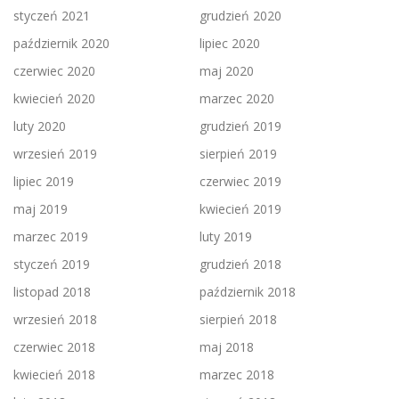
styczeń 2021
grudzień 2020
październik 2020
lipiec 2020
czerwiec 2020
maj 2020
kwiecień 2020
marzec 2020
luty 2020
grudzień 2019
wrzesień 2019
sierpień 2019
lipiec 2019
czerwiec 2019
maj 2019
kwiecień 2019
marzec 2019
luty 2019
styczeń 2019
grudzień 2018
listopad 2018
październik 2018
wrzesień 2018
sierpień 2018
czerwiec 2018
maj 2018
kwiecień 2018
marzec 2018