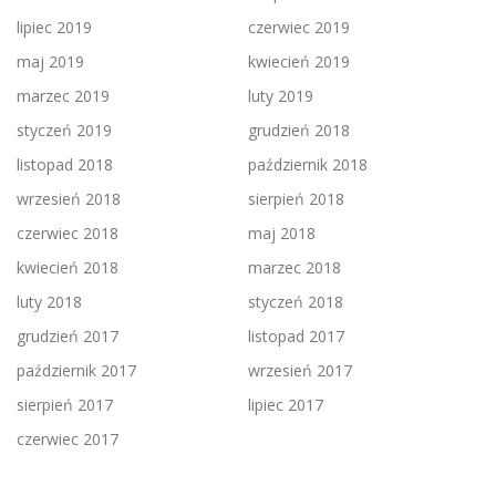
lipiec 2019
czerwiec 2019
maj 2019
kwiecień 2019
marzec 2019
luty 2019
styczeń 2019
grudzień 2018
listopad 2018
październik 2018
wrzesień 2018
sierpień 2018
czerwiec 2018
maj 2018
kwiecień 2018
marzec 2018
luty 2018
styczeń 2018
grudzień 2017
listopad 2017
październik 2017
wrzesień 2017
sierpień 2017
lipiec 2017
czerwiec 2017