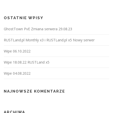
OSTATNIE WPISY
GhostTown PvE Zmiana serwera 29.08.23
RUSTLand.pl Monthly x3 i RUSTLand.pl x5 Nowy serwer
Wipe 06.10.2022
Wipe 18.08.22 RUSTLand x5
Wipe 04.08.2022
NAJNOWSZE KOMENTARZE
ARCHIWA