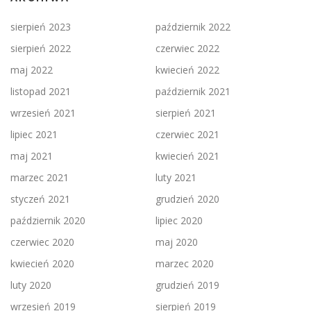
sierpień 2023
październik 2022
sierpień 2022
czerwiec 2022
maj 2022
kwiecień 2022
listopad 2021
październik 2021
wrzesień 2021
sierpień 2021
lipiec 2021
czerwiec 2021
maj 2021
kwiecień 2021
marzec 2021
luty 2021
styczeń 2021
grudzień 2020
październik 2020
lipiec 2020
czerwiec 2020
maj 2020
kwiecień 2020
marzec 2020
luty 2020
grudzień 2019
wrzesień 2019
sierpień 2019